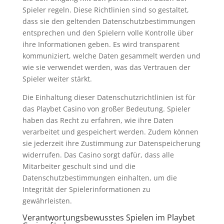
Spieler regeln. Diese Richtlinien sind so gestaltet,
dass sie den geltenden Datenschutzbestimmungen
entsprechen und den Spielern volle Kontrolle über
ihre Informationen geben. Es wird transparent
kommuniziert, welche Daten gesammelt werden und
wie sie verwendet werden, was das Vertrauen der
Spieler weiter stärkt.
Die Einhaltung dieser Datenschutzrichtlinien ist für
das Playbet Casino von großer Bedeutung. Spieler
haben das Recht zu erfahren, wie ihre Daten
verarbeitet und gespeichert werden. Zudem können
sie jederzeit ihre Zustimmung zur Datenspeicherung
widerrufen. Das Casino sorgt dafür, dass alle
Mitarbeiter geschult sind und die
Datenschutzbestimmungen einhalten, um die
Integrität der Spielerinformationen zu
gewährleisten.
Verantwortungsbewusstes Spielen im Playbet