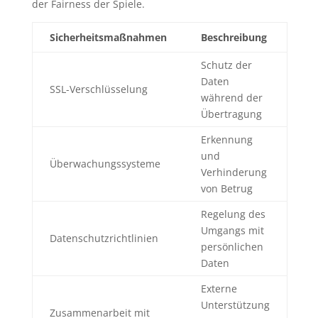
der Fairness der Spiele.
Sicherheitsmaßnahmen
Beschreibung
Schutz der
Daten
SSL-Verschlüsselung
während der
Übertragung
Erkennung
und
Überwachungssysteme
Verhinderung
von Betrug
Regelung des
Umgangs mit
Datenschutzrichtlinien
persönlichen
Daten
Externe
Unterstützung
Zusammenarbeit mit