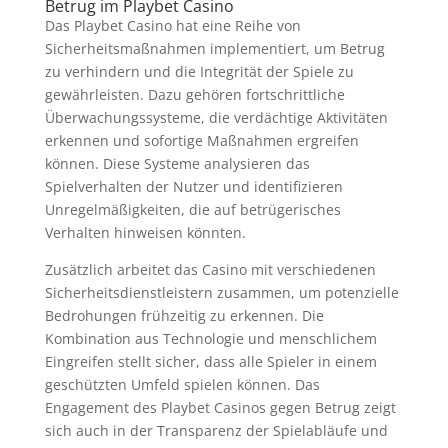
Betrug im Playbet Casino
Das Playbet Casino hat eine Reihe von
Sicherheitsmaßnahmen implementiert, um Betrug
zu verhindern und die Integrität der Spiele zu
gewährleisten. Dazu gehören fortschrittliche
Überwachungssysteme, die verdächtige Aktivitäten
erkennen und sofortige Maßnahmen ergreifen
können. Diese Systeme analysieren das
Spielverhalten der Nutzer und identifizieren
Unregelmäßigkeiten, die auf betrügerisches
Verhalten hinweisen könnten.
Zusätzlich arbeitet das Casino mit verschiedenen
Sicherheitsdienstleistern zusammen, um potenzielle
Bedrohungen frühzeitig zu erkennen. Die
Kombination aus Technologie und menschlichem
Eingreifen stellt sicher, dass alle Spieler in einem
geschützten Umfeld spielen können. Das
Engagement des Playbet Casinos gegen Betrug zeigt
sich auch in der Transparenz der Spielabläufe und