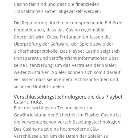
Casino fair sind und dass die finanziellen
Transaktionen sicher abgewickelt werden.
Die Regulierung durch eine entsprechende Behörde
bedeutet auch, dass das Casino regelmäßig
überprüft wird. Diese Prüfungen umfassen die
Überprüfung der Software, der Spiele sowie der
Sicherheitsprotokolle. Das Playbet Casino zeigt sich
transparent und veröffentlicht Informationen über
seine Lizenzierung, um das Vertrauen der Spieler
weiter zu stärken. Spieler können sich somit darauf
verlassen, dass sie in einem rechtskonformen und
sicheren Umfeld spielen.
Verschlüsselungstechnologien, die das Playbet
Casino nutzt
Eine der wichtigsten Technologien zur
Gewährleistung der Sicherheit im Playbet Casino ist
die Verwendung von Verschlüsselungstechnologien.
Das Casino nutzt eine hochmoderne SSL-
Verschlüsselung, um die Daten der Spieler zu