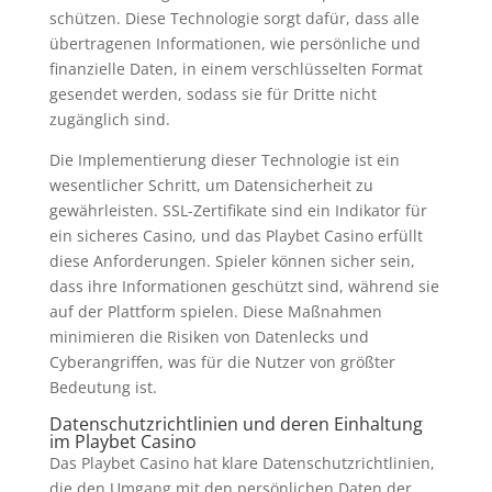
schützen. Diese Technologie sorgt dafür, dass alle
übertragenen Informationen, wie persönliche und
finanzielle Daten, in einem verschlüsselten Format
gesendet werden, sodass sie für Dritte nicht
zugänglich sind.
Die Implementierung dieser Technologie ist ein
wesentlicher Schritt, um Datensicherheit zu
gewährleisten. SSL-Zertifikate sind ein Indikator für
ein sicheres Casino, und das Playbet Casino erfüllt
diese Anforderungen. Spieler können sicher sein,
dass ihre Informationen geschützt sind, während sie
auf der Plattform spielen. Diese Maßnahmen
minimieren die Risiken von Datenlecks und
Cyberangriffen, was für die Nutzer von größter
Bedeutung ist.
Datenschutzrichtlinien und deren Einhaltung
im Playbet Casino
Das Playbet Casino hat klare Datenschutzrichtlinien,
die den Umgang mit den persönlichen Daten der