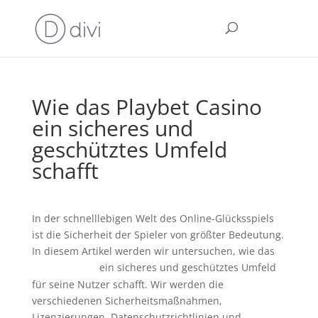
Wie das Playbet Casino
ein sicheres und
geschütztes Umfeld
schafft
In der schnelllebigen Welt des Online-Glücksspiels
ist die Sicherheit der Spieler von größter Bedeutung.
In diesem Artikel werden wir untersuchen, wie das
ein sicheres und geschütztes Umfeld
playbet casino
für seine Nutzer schafft. Wir werden die
verschiedenen Sicherheitsmaßnahmen,
Lizenzierungen, Datenschutzrichtlinien und