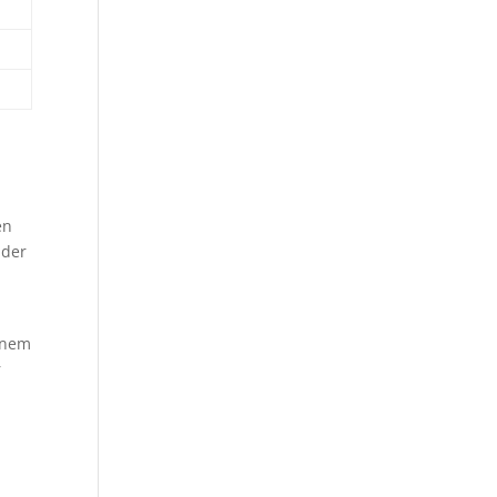
en
 der
einem
r