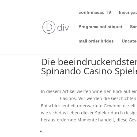
confirmacao T9
Inscriçã
Programa sofistiquei
Sa
mail order brides
Uncate
Die beeindruckendste
Spinando Casino Spiel
In diesem Artikel werfen wir einen Blick auf e
Casinos. Wir werden die Geschichten 
spinando
Entschlossenheit unerwartete Gewinne erzielt 
wie sich das Leben dieser Spieler durch riesi
herausfordernde Momente handelt, diese Gesc
Die größten Jackpot-Gewinne der Spinando Ca