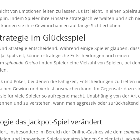
cht von Emotionen leiten zu lassen. Es ist leicht, in einen Spielra
plin. Indem Spieler ihre Einsätze strategisch verwalten und sich ni
, können sie ihre Gewinnchancen auf lange Sicht erhöhen.
trategie im Glücksspiel
 und Strategie entscheidend. Während einige Spieler glauben, dass
 Jackpots ist, können strategische Entscheidungen auch einen
 Im
spinando Casino
finden Spieler eine Vielzahl von Spielen, bei de
len.
ack und Poker, bei denen die Fähigkeit, Entscheidungen zu treffen 
wischen Gewinn und Verlust ausmachen kann. Im Gegensatz dazu s
ie für viele Spieler so aufregend macht. Unabhängig von der Art 
zu kennen und zu verstehen, wann man aggressiv oder zurückhaltend
ogie das Jackpot-Spiel verändert
niert, insbesondere im Bereich der Online-Casinos wie dem
spinand
pielen und innovativen Spielautomaten können Spieler jetzt Jackpot