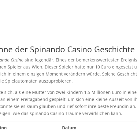
 ihren Jackpot gewannen
große Jackpots anstreben
ackpot zu erhöhen
el
-Spiel verändert
nne der Spinando Casino Geschichte
nando Casino
sind legendär. Eines der bemerkenswertesten Ereigni
en Spieler aus Wien. Dieser Spieler hatte nur 10 Euro eingesetzt 
 sich in einem einzigen Moment verändern würde. Solche Geschich
 die Spielautomaten auszuprobieren.
 sich, als eine Mutter von zwei Kindern 1,5 Millionen Euro in ein
an einem Freitagabend gespielt, um sich eine kleine Auszeit von 
 konnte sie es kaum glauben und rief sofort ihre beste Freundin an
zeigen, wie das spinando Casino Träume verwirklichen kann.
inn
Datum