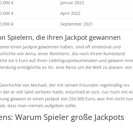
0.000 €
Januar 2023
0.000 €
April 2022
0.000 €
September 2021
n Spielern, die ihren Jackpot gewannen
asino
einen Jackpot gewonnen haben, sind oft emotional und
schichte von Anna, einer Rentnerin, die nach ihrem Ruhestand
tzte sie 5 Euro auf ihren Lieblingsspielautomaten und gewann ein
endung ermöglichte es ihr, eine Reise um die Welt zu planen, von
 Geschichte von Michael, der mit seinen Freunden regelmäßig ins
n der er viel Geld verloren hatte, entschied er sich, nur noch mit 
chung gewann er einen Jackpot von 250.000 Euro, was ihm nicht nu
 gab, dass man niemals aufgeben sollte.
lens: Warum Spieler große Jackpots