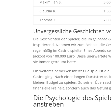
Maximilian S.
3.00
Claudia R.
1.50
Thomas K.
2.00
Unvergessliche Geschichten vo
Die Geschichten der Spieler, die im
spinando C
inspirierend. Nehmen wir zum Beispiel die Ge
regelmäßig im Casino spielte. Eines Abends se
Jackpot von 100.000 Euro. Diese unerwartete W
sie immer geträumt hatte.
Ein weiteres bemerkenswertes Beispiel ist die
Casino ging. Nach einer langen Durststrecke, i
kleinen Budget zu spielen. Zu seiner Überras
finanzielle Freiheit, sondern auch das Gefühl
Die Psychologie des Spie
anstreben