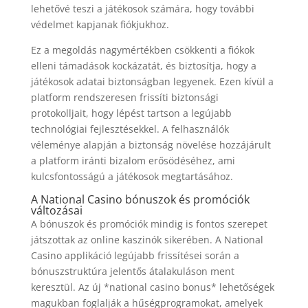
lehetővé teszi a játékosok számára, hogy további
védelmet kapjanak fiókjukhoz.
Ez a megoldás nagymértékben csökkenti a fiókok
elleni támadások kockázatát, és biztosítja, hogy a
játékosok adatai biztonságban legyenek. Ezen kívül a
platform rendszeresen frissíti biztonsági
protokolljait, hogy lépést tartson a legújabb
technológiai fejlesztésekkel. A felhasználók
véleménye alapján a biztonság növelése hozzájárult
a platform iránti bizalom erősödéséhez, ami
kulcsfontosságú a játékosok megtartásához.
A National Casino bónuszok és promóciók
változásai
A bónuszok és promóciók mindig is fontos szerepet
játszottak az online kaszinók sikerében. A National
Casino applikáció legújabb frissítései során a
bónuszstruktúra jelentős átalakuláson ment
keresztül. Az új *national casino bonus* lehetőségek
magukban foglalják a hűségprogramokat, amelyek