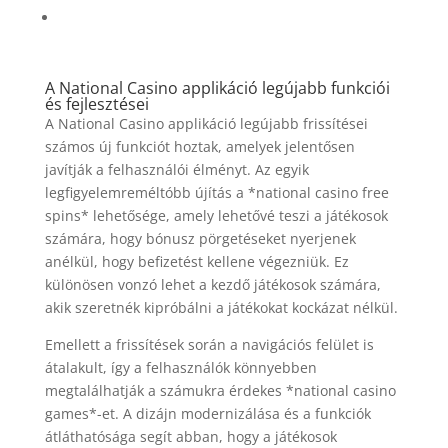
Összegzés: Az applikáció jövője és a felhasználói
élmény
A National Casino applikáció legújabb funkciói
és fejlesztései
A National Casino applikáció legújabb frissítései
számos új funkciót hoztak, amelyek jelentősen
javítják a felhasználói élményt. Az egyik
legfigyelemreméltóbb újítás a *national casino free
spins* lehetősége, amely lehetővé teszi a játékosok
számára, hogy bónusz pörgetéseket nyerjenek
anélkül, hogy befizetést kellene végezniük. Ez
különösen vonzó lehet a kezdő játékosok számára,
akik szeretnék kipróbálni a játékokat kockázat nélkül.
Emellett a frissítések során a navigációs felület is
átalakult, így a felhasználók könnyebben
megtalálhatják a számukra érdekes *national casino
games*-et. A dizájn modernizálása és a funkciók
átláthatósága segít abban, hogy a játékosok